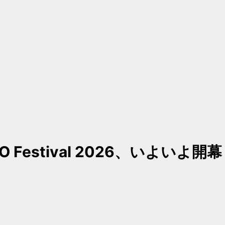
AiGO Festival 2026、いよいよ開幕