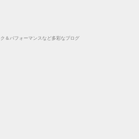
ーク＆パフォーマンスなど多彩なプログ