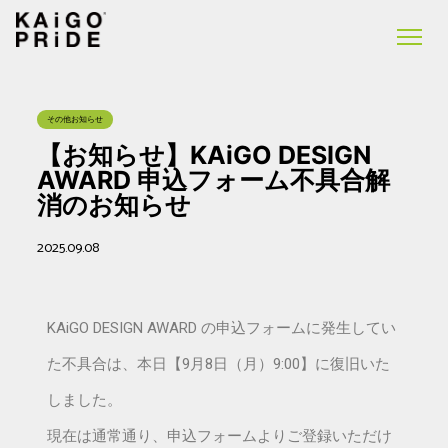
その他お知らせ
【お知らせ】KAiGO DESIGN
AWARD 申込フォーム不具合解
消のお知らせ
2025.09.08
KAiGO DESIGN AWARD の申込フォームに発生してい
た不具合は、本日【9月8日（月）9:00】に復旧いた
しました。
現在は通常通り、申込フォームよりご登録いただけ