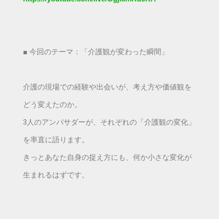
■ 今回のテーマ：「介護観が変わった瞬間」
介護の現場での経験や出会いが、考え方や価値観を
どう変えたのか。
3人のアンバサダーが、それぞれの「介護観の変化」
を率直に語ります。
きっとあなた自身の捉え方にも、何か小さな変化が
生まれるはずです。