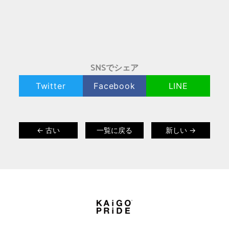
SNSでシェア
Twitter
Facebook
LINE
← 古い
一覧に戻る
新しい →