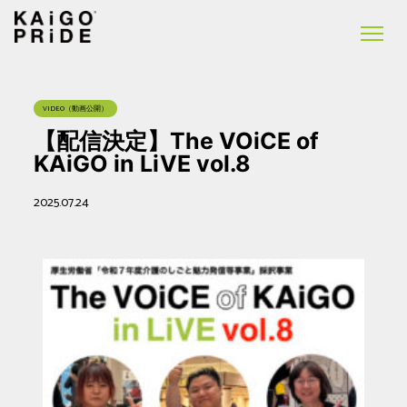
VIDEO（動画公開）
【配信決定】The VOiCE of
KAiGO in LiVE vol.8
2025.07.24