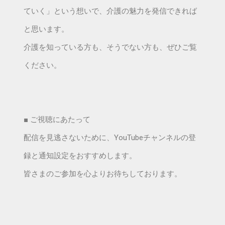
ていく」という想いで、介護の魅力を発信できれば
と思います。
介護を知っている方も、そうでない方も、ぜひご覧
ください。
■ ご視聴にあたって
配信を見逃さないために、YouTubeチャンネルの登
録と通知設定をおすすめします。
皆さまのご参加を心よりお待ちしております。