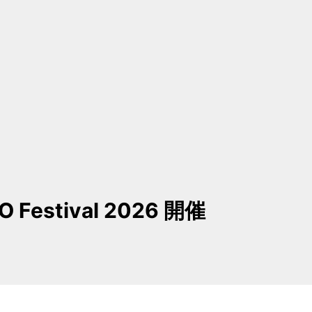
GO Festival 2026 開催