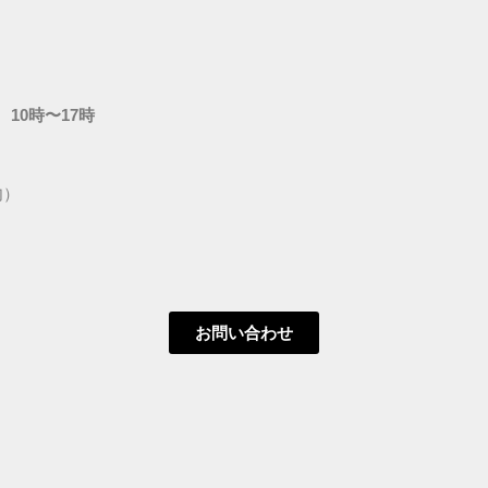
 10時〜17時
内）
お問い合わせ