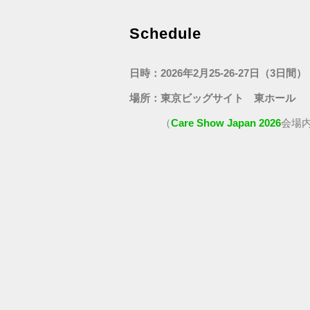
Schedule
日時：2026年2月25-26-27日（3日間）
場所：東京ビッグサイト 東ホール
（
Care Show Japan 2026
会場