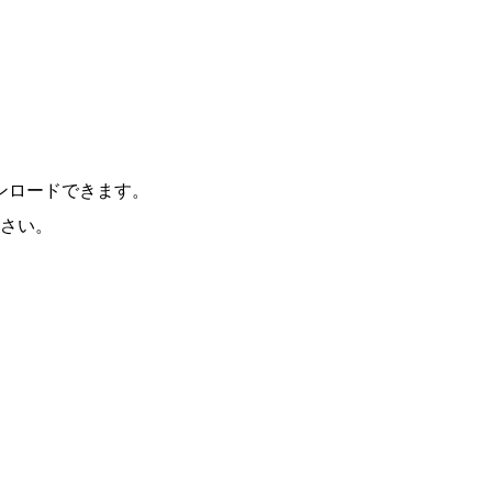
ンロードできます。
さい。