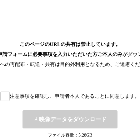
このページのURLの共有は禁止しています。
申請フォームに必要事項を入力いただいた方ご本人のみ
がダウ
への再配布・転送・共有は目的外利用となるため、ご遠慮くだ
注意事項を確認し、申請者本人であることに同意します。
映像データをダウンロード
ファイル容量：5.28GB