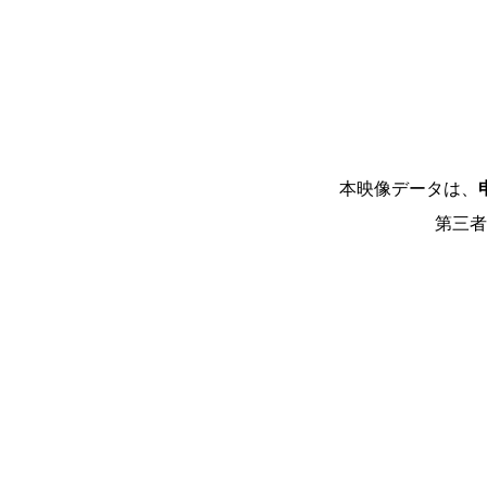
本映像データは、
第三者