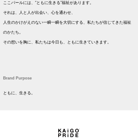
ここパールには、“ともに生きる”福祉があります。
それは、人と人が出会い、心を通わせ、
人生のかけがえのない一瞬一瞬を大切にする、私たちが信じてきた福祉
のかたち。
その想いを胸に、私たちは今日も、ともに生きていきます。
Brand Purpose
ともに、生きる。