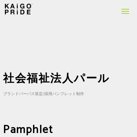
社会福祉法人パール
ブランドパーパス策定/採用パンフレット制作
Pamphlet