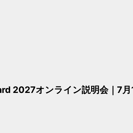
 Award 2027オンライン説明会｜7