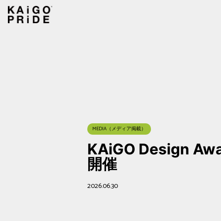
MEDIA（メディア掲載）
KAiGO Design
開催
2026.06.30