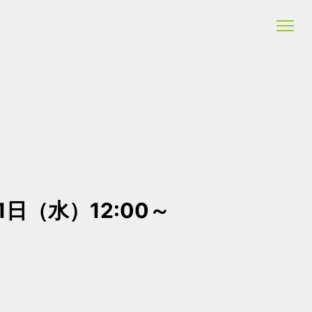
月1日（水）12:00～