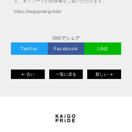
ど、本アワードの全体像をご覧いただけます。
https://kaigopride.jp/kda/
SNSでシェア
Twitter
Facebook
LINE
← 古い
一覧に戻る
新しい →