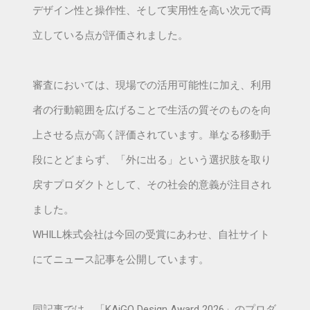
デザイン性と操作性、そして実用性を高い次元で両
立している点が評価されました。
審査においては、現場での活用可能性に加え、利用
者の行動範囲を広げることで生活の質そのものを向
上させる点が高く評価されています。単なる移動手
段にとどまらず、「外に出る」という選択肢を取り
戻すプロダクトとして、その社会的意義が注目され
ました。
WHILL株式会社は今回の受賞にあわせ、自社サイト
にてニュース記事を公開しています。
同記事では、「KAiGO Design Award 2026」のプロダ