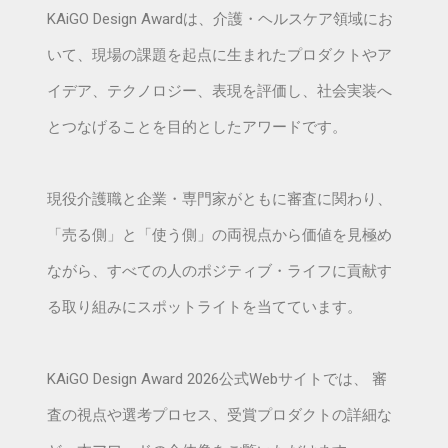
KAiGO Design Awardは、介護・ヘルスケア領域にお
いて、現場の課題を起点に生まれたプロダクトやア
イデア、テクノロジー、表現を評価し、社会実装へ
とつなげることを目的としたアワードです。
現役介護職と企業・専門家がともに審査に関わり、
「売る側」と「使う側」の両視点から価値を見極め
ながら、すべての人のポジティブ・ライフに貢献す
る取り組みにスポットライトを当てています。
KAiGO Design Award 2026公式Webサイトでは、 審
査の視点や選考プロセス、受賞プロダクトの詳細な