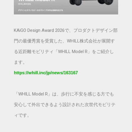
KAiGO Design Award 2026で、プロダクトデザイン部
門の最優秀賞を受賞した、WHILL株式会社が展開す
る近距離モビリティ「WHILL Model R」をご紹介し
ます。
https://whill.inc/jp/news/163167
「WHILL Model R」は、歩行に不安を感じる方でも
安心して外出できるよう設計された次世代モビリテ
ィです。