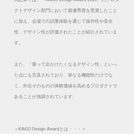
クトデザイン部門において最優秀賞を受賞したこと
に加え、会場での試乗体験を通じて操作性や安全
性、デザイン性が評価されたことが紹介されていま
す。
また、「乗って出かけたくなるデザイン性」といっ
た点にも言及されており、単なる機能性だけでな
く、外出そのものの体験価値を高めるプロダクトで
あることが強調されています。
＜KAiGO Design Awardとは・・・＞