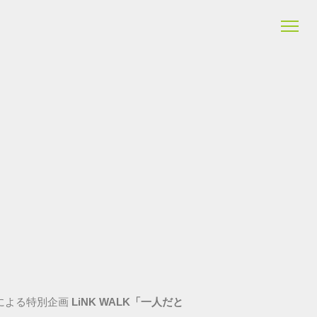
DEによる特別企画
LiNK WALK「一人だと