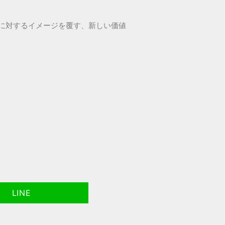
に対するイメージを覆す、新しい価値
LINE