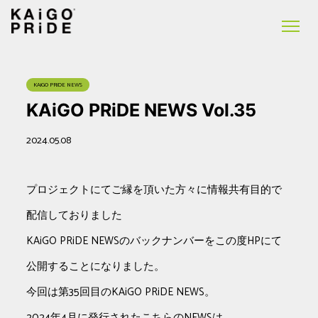
KAiGO PRiDE NEWS
KAiGO PRiDE NEWS Vol.35
2024.05.08
プロジェクトにてご縁を頂いた方々に情報共有目的で
配信しておりました
KAiGO PRiDE NEWSのバックナンバーをこの度HPにて
公開することになりました。
今回は第35回目のKAiGO PRiDE NEWS。
2024年4月に発行されたこちらのNEWSは