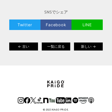
SNSでシェア
Twitter
Facebook
LINE
← 古い
一覧に戻る
新しい →
© 2023 KAiGO PRiDE.