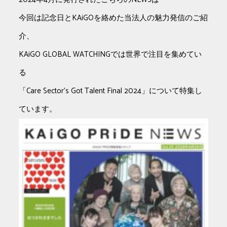
今回は記念日とKAiGOを絡めた当法人の魅力発信のご紹
介、
KAiGO GLOBAL WATCHINGでは世界で注目を集めてい
る
「Care Sector’s Got Talent Final 2024」について特集し
ています。